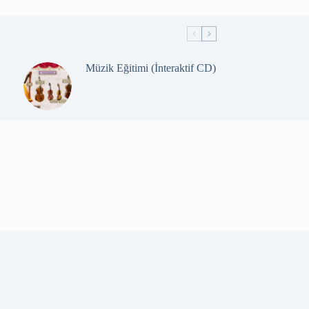
Müzik Eğitimi (İnteraktif CD)