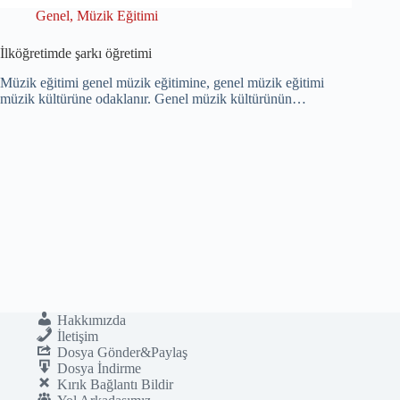
Genel
,
Müzik Eğitimi
İlköğretimde şarkı öğretimi
Müzik eğitimi genel müzik eğitimine, genel müzik eğitimi
müzik kültürüne odaklanır. Genel müzik kültürünün…
Hakkımızda
İletişim
Dosya Gönder&Paylaş
Dosya İndirme
Kırık Bağlantı Bildir