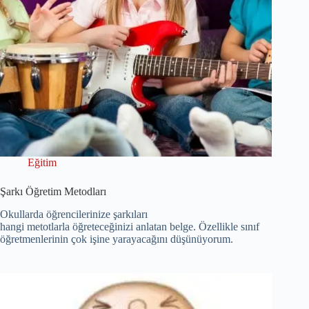
Eğitim
Şarkı Öğretim Metodları
Okullarda öğrencilerinize şarkıları
hangi metotlarla öğreteceğinizi anlatan belge. Özellikle sınıf
öğretmenlerinin çok işine yarayacağını düşünüyorum.