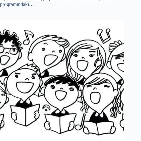
programındaki…