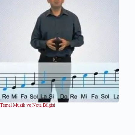
Temel Müzik ve Nota Bilgisi