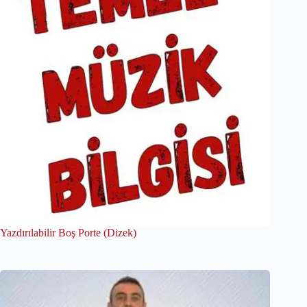
Yazdırılabilir Boş Porte (Dizek)