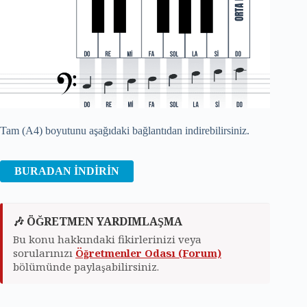
Tam (A4) boyutunu aşağıdaki bağlantıdan indirebilirsiniz.
BURADAN İNDİRİN
🎶 ÖĞRETMEN YARDIMLAŞMA
Bu konu hakkındaki fikirlerinizi veya
sorularınızı
Öğretmenler Odası (Forum)
bölümünde paylaşabilirsiniz.