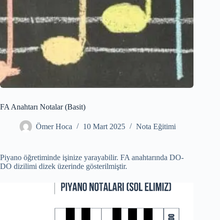
FA Anahtarı Notalar (Basit)
Ömer Hoca
10 Mart 2025
Nota Eğitimi
Piyano öğretiminde işinize yarayabilir. FA anahtarında DO-
DO dizilimi dizek üzerinde gösterilmiştir.