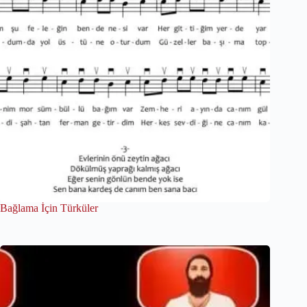
Bağlama İçin Türküler