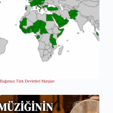
Bağımsız Türk Devletleri Marşları