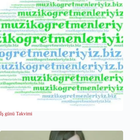
İş günü Takvimi