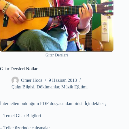
Gitar Dersleri
Gitar Dersleri Notları
Ömer Hoca
9 Haziran 2013
Çalgı Bilgisi
,
Dökümanlar
,
Müzik Eğitimi
İnternetten bulduğum PDF dosyasından birisi. İçindekiler ;
– Temel Gitar Bilgileri
– Teller üzerinde çalışmalar