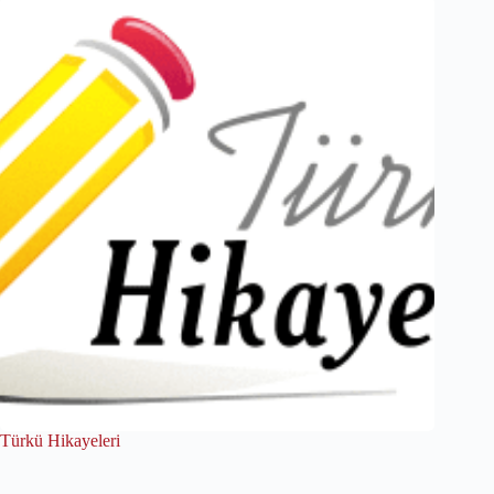
Türkü Hikayeleri