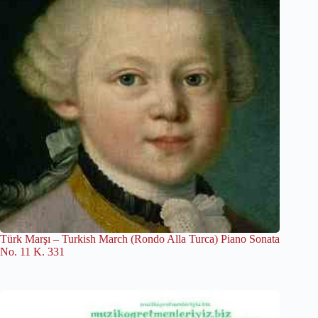
Türk Marşı – Turkish March (Rondo Alla Turca) Piano Sonata
No. 11 K. 331