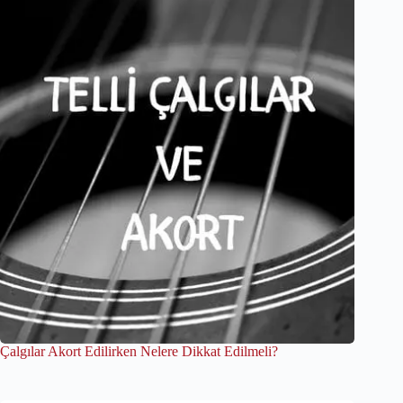
Çalgılar Akort Edilirken Nelere Dikkat Edilmeli?