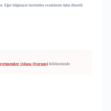
. Eğer bilgisayar üzerinden evraklarım daha düzenli
retmenler Odası (Forum)
bölümünde