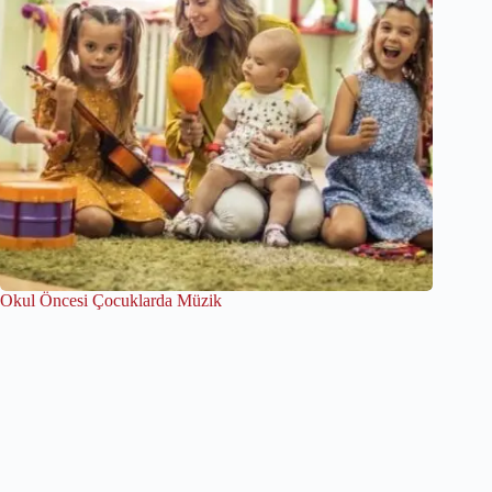
Okul Öncesi Çocuklarda Müzik