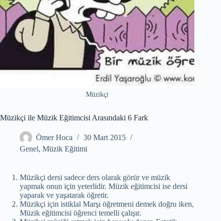
Müzikçi
Müzikçi ile Müzik Eğitimcisi Arasındaki 6 Fark
Ömer Hoca
30 Mart 2015
Genel
,
Müzik Eğitimi
Müzikçi dersi sadece ders olarak görür ve müzik
yapmak onun için yeterlidir. Müzik eğitimcisi ise dersi
yaparak ve yaşatarak öğretir.
Müzikçi için istiklal Marşı öğretmeni demek doğru iken,
Müzik eğitimcisi öğrenci temelli çalışır.