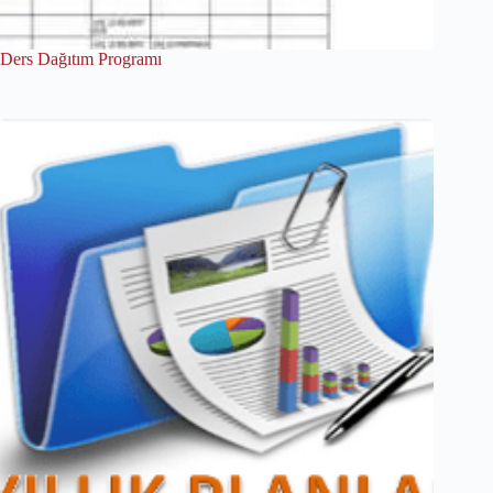
Ders Dağıtım Programı