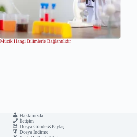
Müzik Hangi Bilimlerle Bağlantılıdır
Hakkımızda
İletişim
Dosya Gönder&Paylaş
Dosya İndirme