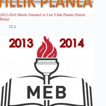
2015-2016 Müzik Ortaokul ve Lise Yıllık Planlar (Harun
Barış)
6