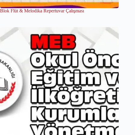
Blok Flüt & Melodika Repertuvar Çalışması