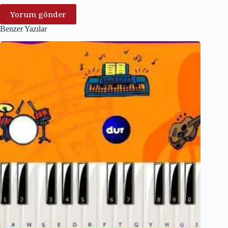
Yorum gönder
Benzer Yazılar