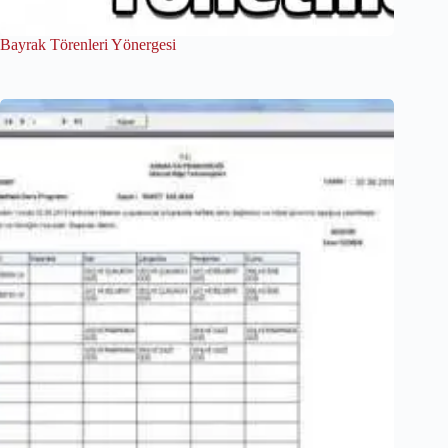
Bayrak Törenleri Yönergesi