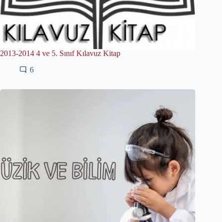
2013-2014 4 ve 5. Sınıf Kılavuz Kitap
6