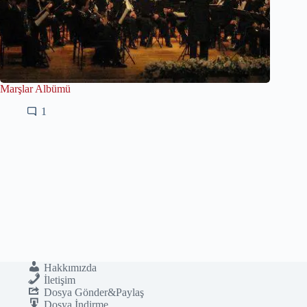
Marşlar Albümü
1
Hakkımızda
İletişim
Dosya Gönder&Paylaş
Dosya İndirme