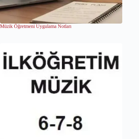
Müzik Öğretmeni Uygulama Notları