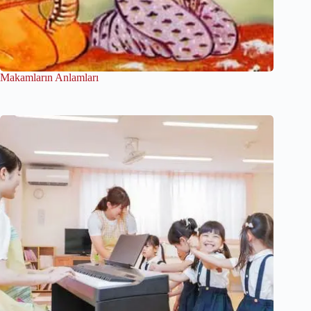
Makamların Anlamları