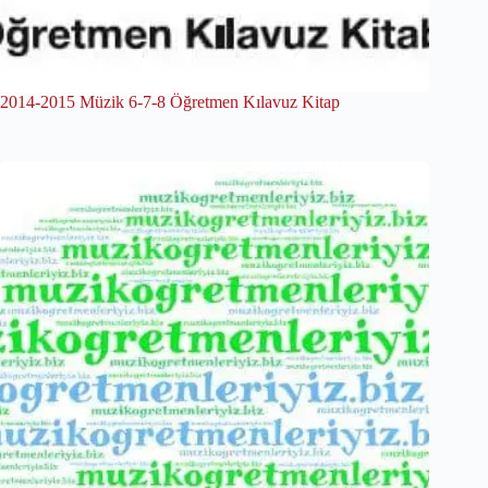
2014-2015 Müzik 6-7-8 Öğretmen Kılavuz Kitap