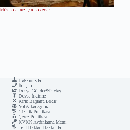
Müzik odanız için posterler
Hakkımızda
İletişim
Dosya Gönder&Paylaş
Dosya İndirme
Kırık Bağlantı Bildir
Yol Arkadaşımız
Gizlilik Politikası
Çerez Politikası
KVKK Aydınlatma Metni
Telif Hakları Hakkında