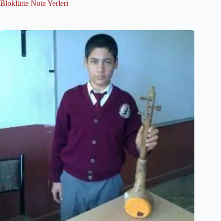
Bloklütte Nota Yerleri