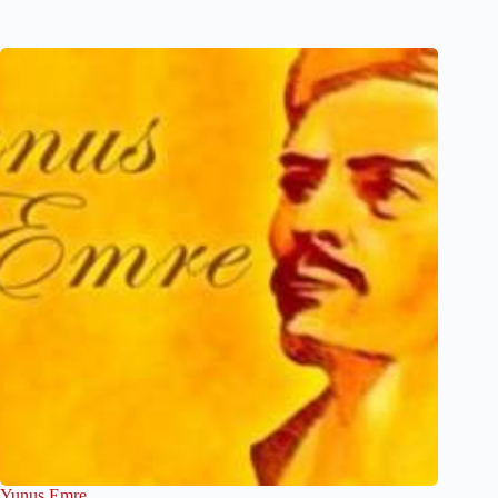
Yunus Emre