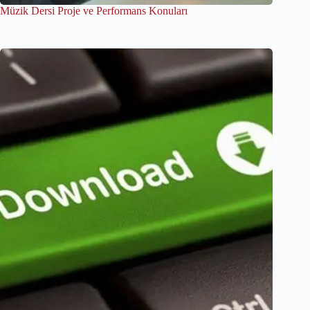
Müzik Dersi Proje ve Performans Konuları