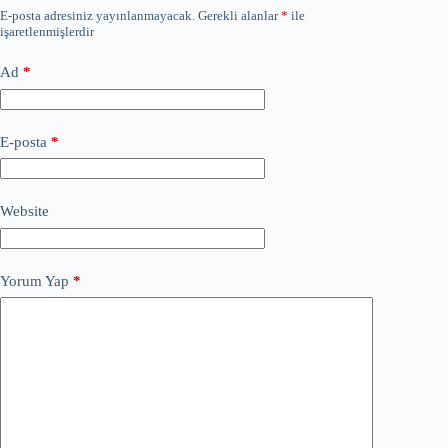
E-posta adresiniz yayınlanmayacak.
Gerekli alanlar
*
ile
işaretlenmişlerdir
Ad
*
E-posta
*
Website
Yorum Yap
*