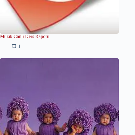
Müzik Canlı Ders Raporu
1