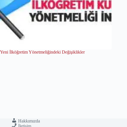
Yeni İlköğretim Yönetmeliğindeki Değişiklikler
Hakkımızda
İletişim