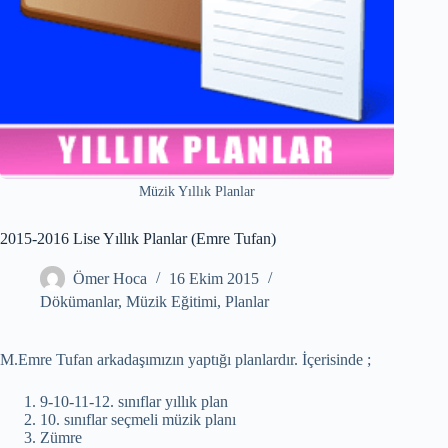
Müzik Yıllık Planlar
2015-2016 Lise Yıllık Planlar (Emre Tufan)
Ömer Hoca
16 Ekim 2015
Dökümanlar
,
Müzik Eğitimi
,
Planlar
M.Emre Tufan arkadaşımızın yaptığı planlardır. İçerisinde ;
9-10-11-12. sınıflar yıllık plan
10. sınıflar seçmeli müzik planı
Zümre