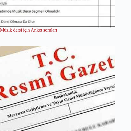
Müzik dersi için Anket soruları