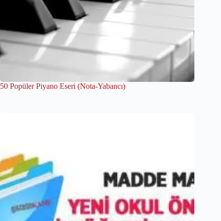
50 Popüler Piyano Eseri (Nota-Yabancı)