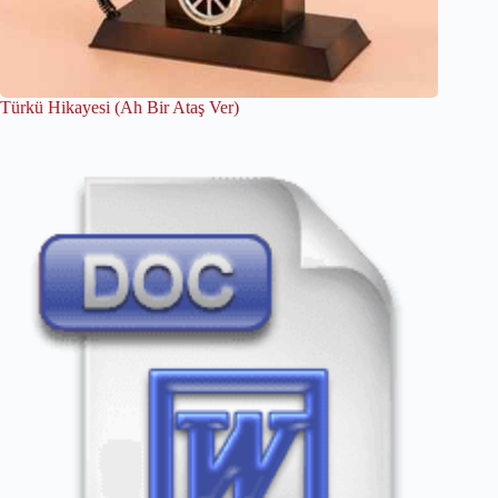
Türkü Hikayesi (Ah Bir Ataş Ver)