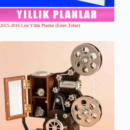
2015-2016 Lise Yıllık Planlar (Emre Tufan)