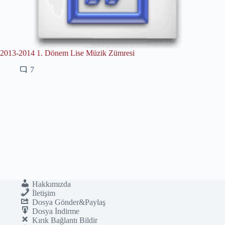
2013-2014 1. Dönem Lise Müzik Zümresi
7
Hakkımızda
İletişim
Dosya Gönder&Paylaş
Dosya İndirme
Kırık Bağlantı Bildir