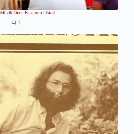
Müzik Dersi Kazanım Listesi
1