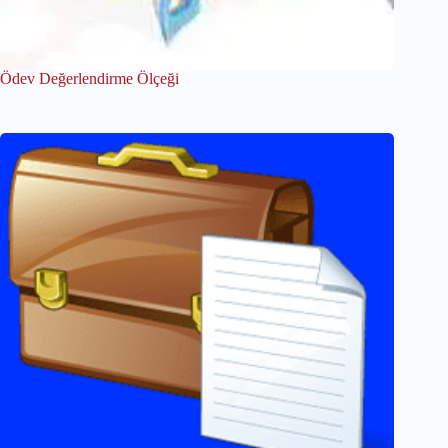
Ödev Değerlendirme Ölçeği