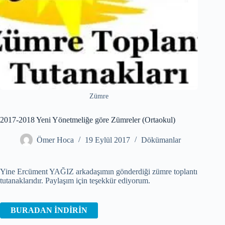
Zümre
2017-2018 Yeni Yönetmeliğe göre Zümreler (Ortaokul)
Ömer Hoca
19 Eylül 2017
Dökümanlar
Yine Ercüment YAĞIZ arkadaşımın gönderdiği zümre toplantı
tutanaklarıdır. Paylaşım için teşekkür ediyorum.
BURADAN İNDİRİN