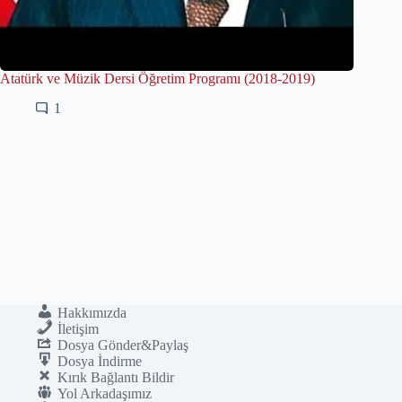
Atatürk ve Müzik Dersi Öğretim Programı (2018-2019)
1
Hakkımızda
İletişim
Dosya Gönder&Paylaş
Dosya İndirme
Kırık Bağlantı Bildir
Yol Arkadaşımız