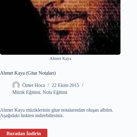
Ahmet Kaya
Ahmet Kaya (Gitar Notaları)
Ömer Hoca
22 Ekim 2015
Müzik Eğitimi
,
Nota Eğitimi
Ahmet Kaya müziklerinin gitar notalarından oluşan albüm.
Aşağıdaki linkten indirebilirsiniz.
Buradan İndirin