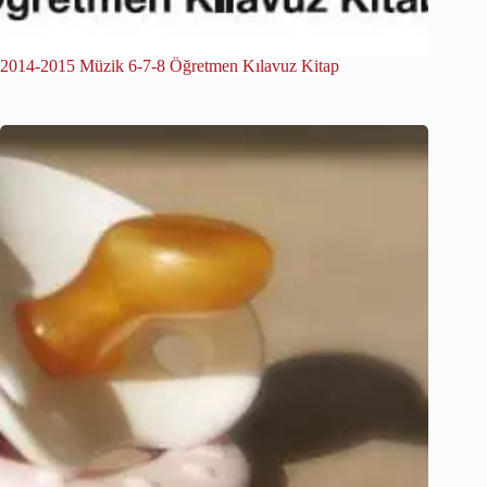
2014-2015 Müzik 6-7-8 Öğretmen Kılavuz Kitap