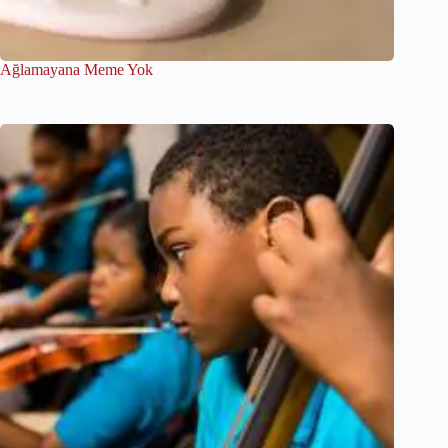
Ağlamayana Meme Yok