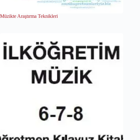
Müzikte Araştırma Teknikleri