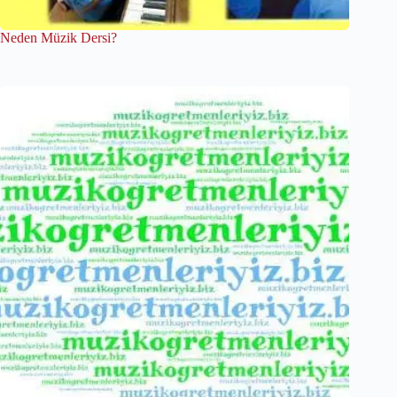
Neden Müzik Dersi?