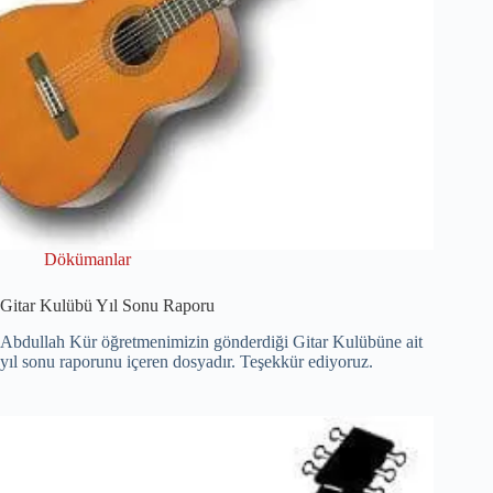
Dökümanlar
Gitar Kulübü Yıl Sonu Raporu
Abdullah Kür öğretmenimizin gönderdiği Gitar Kulübüne ait
yıl sonu raporunu içeren dosyadır. Teşekkür ediyoruz.