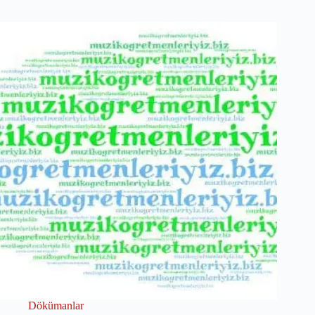
Dökümanlar