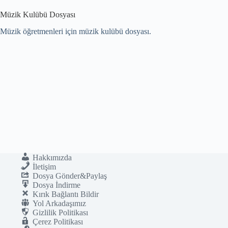
Müzik Kulübü Dosyası
Müzik öğretmenleri için müzik kulübü dosyası.
Hakkımızda
İletişim
Dosya Gönder&Paylaş
Dosya İndirme
Kırık Bağlantı Bildir
Yol Arkadaşımız
Gizlilik Politikası
Çerez Politikası