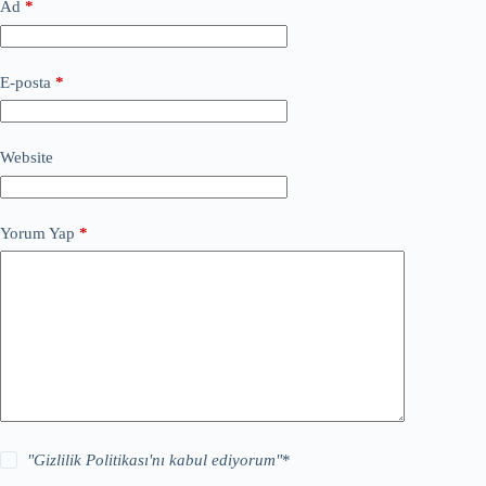
Ad
*
E-posta
*
Website
Yorum Yap
*
"
Gizlilik Politikası
'nı kabul ediyorum"
*