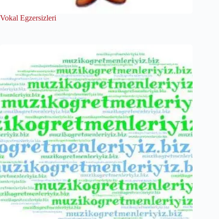
Vokal Egzersizleri