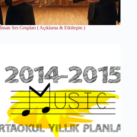
İnsan Ses Grupları ( Açıklama & Etkileşim )