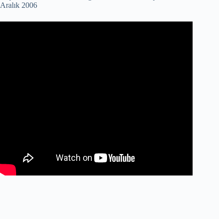
Aralık 2006