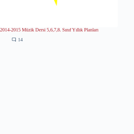
2014-2015 Müzik Dersi 5,6,7,8. Sınıf Yıllık Planları
14