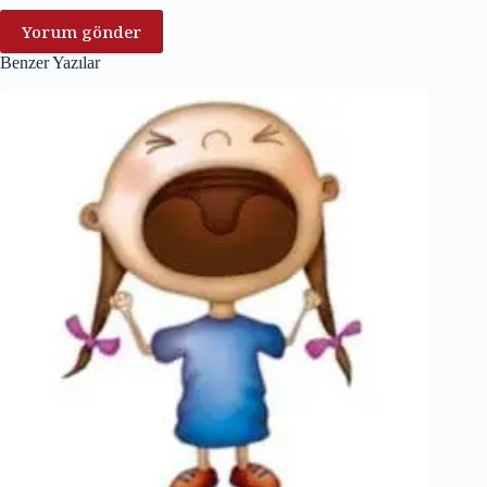
Yorum gönder
Benzer Yazılar