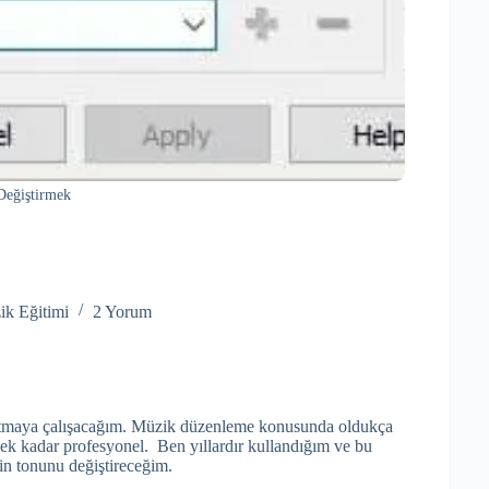
Değiştirmek
k Eğitimi
2 Yorum
latmaya çalışacağım. Müzik düzenleme konusunda oldukça
ek kadar profesyonel. Ben yıllardır kullandığım ve bu
in tonunu değiştireceğim.