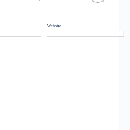
Website